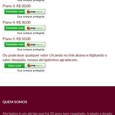
Plano 3: R$ 20,00
Plano 4: R$ 30,00
Plano 5: R$ 50,00
Ou pode doar qualquer valor clicando no link abaixo e digitando o
valor desejado, nossos abrigatinhos agradecem.
QUEM SOMOS
Abrigatos é um abrigo que há 10 anos tem resgatado, tratado e doado