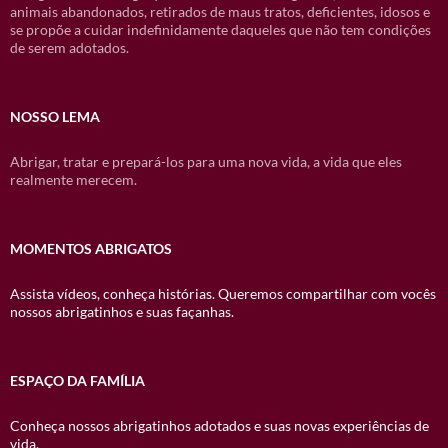
animais abandonados, retirados de maus tratos, deficientes, idosos e
se propõe a cuidar indefinidamente daqueles que não tem condições
de serem adotados.
NOSSO LEMA
Abrigar, tratar e prepará-los para uma nova vida, a vida que eles
realmente merecem.
MOMENTOS ABRIGATOS
Assista vídeos, conheça histórias. Queremos compartilhar com vocês
nossos abrigatinhos e suas façanhas.
ESPAÇO DA FAMÍLIA
Conheça nossos abrigatinhos adotados e suas novas experiências de
vida.