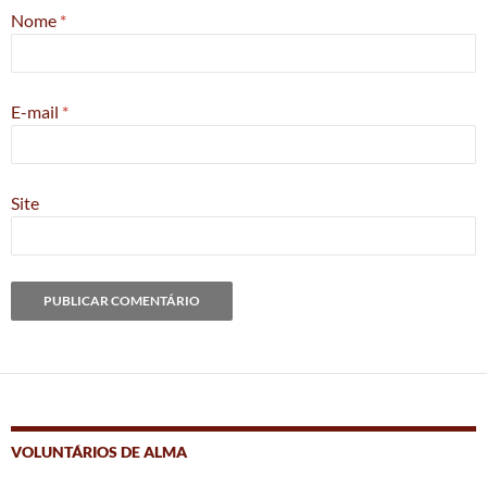
Nome
*
E-mail
*
Site
VOLUNTÁRIOS DE ALMA