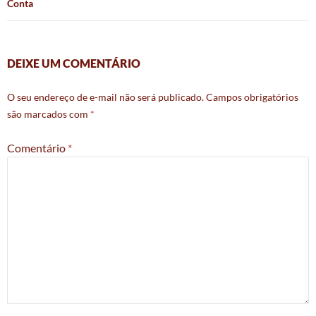
Conta
DEIXE UM COMENTÁRIO
O seu endereço de e-mail não será publicado.
Campos obrigatórios
são marcados com
*
Comentário
*