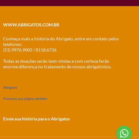
WWW.ABRIGATOS.COM.BR
Conheça mais a história do Abrigato, entre em contato pelos
telefones:
(51) 9976.9002 / 8118.6736
Todas as doações serão bem-vindas e com certeza farão
enorme diferença no tratamento de nossos abrigatinhos.
Abrigatos
Promova sua página também
Envie sua história para o Abrigatos