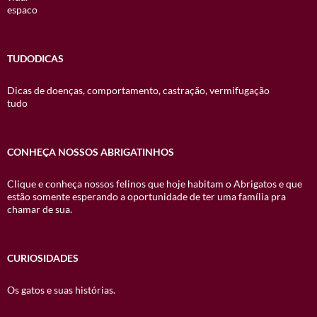
espaco
TUDODICAS
Dicas de doenças, comportamento, castração, vermifugação
tudo
CONHEÇA NOSSOS ABRIGATINHOS
Clique e conheça nossos felinos que hoje habitam o Abrigatos e que
estão somente esperando a oportunidade de ter uma família pra
chamar de sua.
CURIOSIDADES
Os gatos e suas histórias.