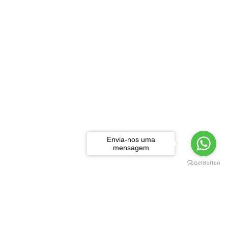
Envia-nos uma
mensagem