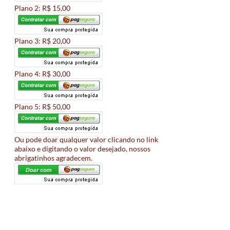
Plano 2: R$ 15,00
Plano 3: R$ 20,00
Plano 4: R$ 30,00
Plano 5: R$ 50,00
Ou pode doar qualquer valor clicando no link
abaixo e digitando o valor desejado, nossos
abrigatinhos agradecem.